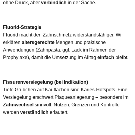
ohne Druck, aber
verbindlich
in der Sache.
Fluorid-Strategie
Fluorid macht den Zahnschmelz widerstandsfähiger. Wir
erklären
altersgerechte
Mengen und praktische
Anwendungen (Zahnpasta, ggf. Lack im Rahmen der
Prophylaxe), damit die Umsetzung im Alltag
einfach
bleibt.
Fissurenversiegelung (bei Indikation)
Tiefe Grübchen auf Kauflächen sind Karies-Hotspots. Eine
Versiegelung erschwert Plaqueanlagerung – besonders im
Zahnwechsel
sinnvoll. Nutzen, Grenzen und Kontrolle
werden
verständlich
erläutert.