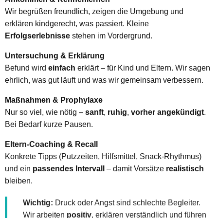
Wir begrüßen freundlich, zeigen die Umgebung und
erklären kindgerecht, was passiert. Kleine
Erfolgserlebnisse
stehen im Vordergrund.
Untersuchung & Erklärung
Befund wird
einfach
erklärt – für Kind und Eltern. Wir sagen
ehrlich, was gut läuft und was wir gemeinsam verbessern.
Maßnahmen & Prophylaxe
Nur so viel, wie nötig –
sanft
,
ruhig
,
vorher angekündigt
.
Bei Bedarf kurze Pausen.
Eltern-Coaching & Recall
Konkrete Tipps (Putzzeiten, Hilfsmittel, Snack-Rhythmus)
und ein
passendes Intervall
– damit Vorsätze
realistisch
bleiben.
Wichtig:
Druck oder Angst sind schlechte Begleiter.
Wir arbeiten
positiv
, erklären verständlich und führen