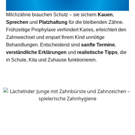
WICHTIG IST
Milchzähne brauchen Schutz – sie sichern
Kauen
,
Sprechen
und
Platzhaltung
für die bleibenden Zähne.
Frühzeitige Prophylaxe verhindert Karies, erleichtert den
Zahnwechsel und erspart Ihrem Kind unnötige
Behandlungen. Entscheidend sind
sanfte Termine
,
verständliche Erklärungen
und
realistische Tipps
, die
in Schule, Kita und Zuhause funktionieren.