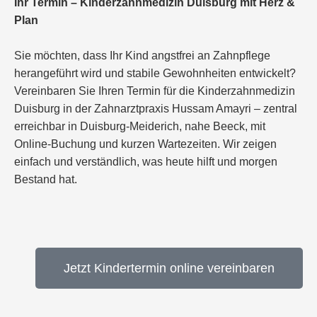
Ihr Termin – Kinderzahnmedizin Duisburg mit Herz &
Plan
Sie möchten, dass Ihr Kind angstfrei an Zahnpflege
herangeführt wird und stabile Gewohnheiten entwickelt?
Vereinbaren Sie Ihren Termin für die Kinderzahnmedizin
Duisburg in der Zahnarztpraxis Hussam Amayri – zentral
erreichbar in Duisburg-Meiderich, nahe Beeck, mit
Online-Buchung und kurzen Wartezeiten. Wir zeigen
einfach und verständlich, was heute hilft und morgen
Bestand hat.
Jetzt Kindertermin online vereinbaren