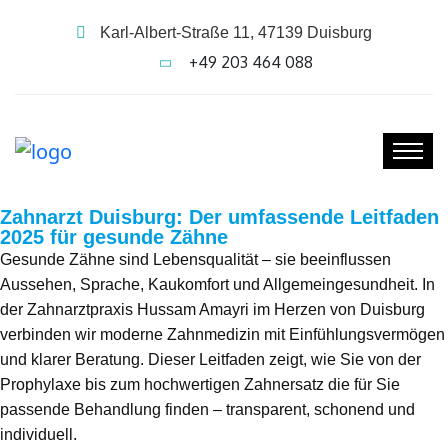
Karl-Albert-Straße 11, 47139 Duisburg
+49 203 464 088
Zahnarzt Duisburg: Der umfassende Leitfaden
2025 für gesunde Zähne
Gesunde Zähne sind Lebensqualität – sie beeinflussen
Aussehen, Sprache, Kaukomfort und Allgemeingesundheit. In
der Zahnarztpraxis Hussam Amayri im Herzen von Duisburg
verbinden wir moderne Zahnmedizin mit Einfühlungsvermögen
und klarer Beratung. Dieser Leitfaden zeigt, wie Sie von der
Prophylaxe bis zum hochwertigen Zahnersatz die für Sie
passende Behandlung finden – transparent, schonend und
individuell.