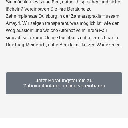
Sie möchten fest zubeißen, natürlich sprechen und sicher
lächeln? Vereinbaren Sie Ihre Beratung zu
Zahnimplantate Duisburg in der Zahnarztpraxis Hussam
Amayri. Wir zeigen transparent, was möglich ist, wie der
Weg aussieht und welche Alternative in Ihrem Fall
sinnvoll sein kann. Online buchbar, zentral erreichbar in
Duisburg-Meiderich, nahe Beeck, mit kurzen Wartezeiten.
Jetzt Beratungstermin zu
Zahnimplantaten online vereinbaren