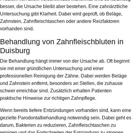
besser, die Ursache bleibt aber bestehen. Eine zahnärztliche
Untersuchung gibt Klarheit. Dabei wird geprüft, ob Beläge,
Zahnstein, Zahnfleischtaschen oder andere Reizfaktoren
vorhanden sind.
Behandlung von Zahnfleischbluten in
Duisburg
Die Behandlung hängt immer von der Ursache ab. Oft beginnt
sie mit einer gründlichen Untersuchung und einer
professionellen Reinigung der Zähne. Dabei werden Beläge
und Zahnstein entfernt, besonders an Stellen, die zuhause
schwer erreichbar sind. Zusätzlich erhalten Patienten
praktische Hinweise zur richtigen Zahnpflege.
Wenn bereits tiefere Entzündungen vorhanden sind, kann eine
gezielte Parodontalbehandlung notwendig sein. Dabei geht es
darum, Bakterien zu reduzieren, Zahnfleischtaschen zu
reinigen und das Fortschreiten der Entzündung zu stoppen.