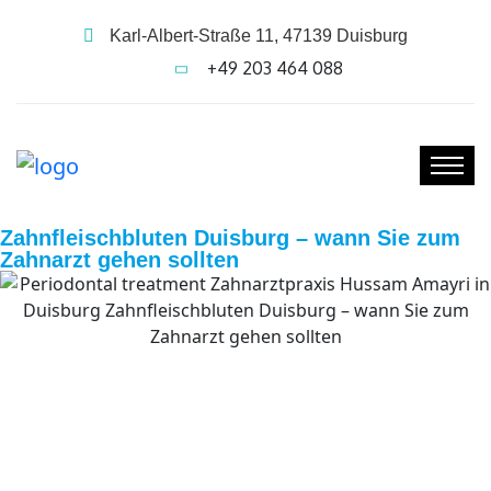
Karl-Albert-Straße 11, 47139 Duisburg
+49 203 464 088
Zahnfleischbluten Duisburg – wann Sie zum
Zahnarzt gehen sollten