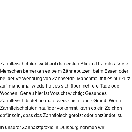
Zahnfleischbluten wirkt auf den ersten Blick oft harmlos. Viele
Menschen bemerken es beim Zähneputzen, beim Essen oder
bei der Verwendung von Zahnseide. Manchmal tritt es nur kurz
auf, manchmal wiederholt es sich über mehrere Tage oder
Wochen. Genau hier ist Vorsicht wichtig: Gesundes
Zahnfleisch blutet normalerweise nicht ohne Grund. Wenn
Zahnfleischbluten häufiger vorkommt, kann es ein Zeichen
dafür sein, dass das Zahnfleisch gereizt oder entzündet ist.
In unserer Zahnarztpraxis in Duisburg nehmen wir