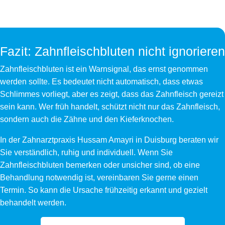
Fazit: Zahnfleischbluten nicht ignorieren
Zahnfleischbluten ist ein Warnsignal, das ernst genommen
werden sollte. Es bedeutet nicht automatisch, dass etwas
Schlimmes vorliegt, aber es zeigt, dass das Zahnfleisch gereizt
sein kann. Wer früh handelt, schützt nicht nur das Zahnfleisch,
sondern auch die Zähne und den Kieferknochen.
In der Zahnarztpraxis Hussam Amayri in Duisburg beraten wir
Sie verständlich, ruhig und individuell. Wenn Sie
Zahnfleischbluten bemerken oder unsicher sind, ob eine
Behandlung notwendig ist, vereinbaren Sie gerne einen
Termin. So kann die Ursache frühzeitig erkannt und gezielt
behandelt werden.