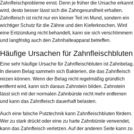
Zahnfleischprobleme ernst. Denn je früher die Ursache erkannt
wird, desto besser lässt sich die Zahngesundheit erhalten.
Zahnfleisch ist nicht nur ein kleiner Teil im Mund, sondern ein
wichtiger Schutz für die Zähne und den Kieferknochen. Wird
eine Entzündung nicht behandelt, kann sie sich verschlimmern
und langfristig auch den Zahnhalteapparat betreffen.
Häufige Ursachen für Zahnfleischbluten
Eine sehr häufige Ursache für Zahnfleischbluten ist Zahnbelag.
In diesem Belag sammeln sich Bakterien, die das Zahnfleisch
reizen können. Wenn der Belag nicht regelmäßig gründlich
entfernt wird, kann sich daraus Zahnstein bilden. Zahnstein
lässt sich mit der normalen Zahnbürste nicht mehr entfernen
und kann das Zahnfleisch dauerhaft belasten.
Auch eine falsche Putztechnik kann Zahnfleischbluten fördern.
Wer zu stark drückt oder eine zu harte Zahnbürste verwendet,
kann das Zahnfleisch verletzen. Auf der anderen Seite kann zu