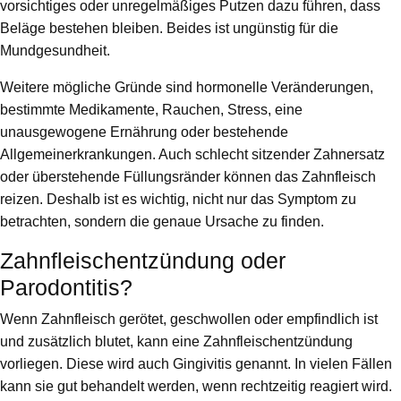
vorsichtiges oder unregelmäßiges Putzen dazu führen, dass
Beläge bestehen bleiben. Beides ist ungünstig für die
Mundgesundheit.
Weitere mögliche Gründe sind hormonelle Veränderungen,
bestimmte Medikamente, Rauchen, Stress, eine
unausgewogene Ernährung oder bestehende
Allgemeinerkrankungen. Auch schlecht sitzender Zahnersatz
oder überstehende Füllungsränder können das Zahnfleisch
reizen. Deshalb ist es wichtig, nicht nur das Symptom zu
betrachten, sondern die genaue Ursache zu finden.
Zahnfleischentzündung oder
Parodontitis?
Wenn Zahnfleisch gerötet, geschwollen oder empfindlich ist
und zusätzlich blutet, kann eine Zahnfleischentzündung
vorliegen. Diese wird auch Gingivitis genannt. In vielen Fällen
kann sie gut behandelt werden, wenn rechtzeitig reagiert wird.