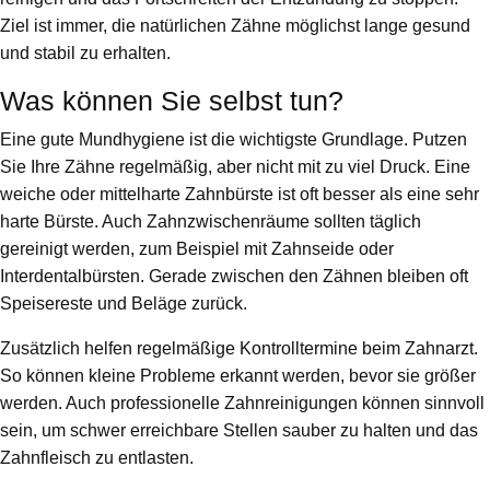
Ziel ist immer, die natürlichen Zähne möglichst lange gesund
und stabil zu erhalten.
Was können Sie selbst tun?
Eine gute Mundhygiene ist die wichtigste Grundlage. Putzen
Sie Ihre Zähne regelmäßig, aber nicht mit zu viel Druck. Eine
weiche oder mittelharte Zahnbürste ist oft besser als eine sehr
harte Bürste. Auch Zahnzwischenräume sollten täglich
gereinigt werden, zum Beispiel mit Zahnseide oder
Interdentalbürsten. Gerade zwischen den Zähnen bleiben oft
Speisereste und Beläge zurück.
Zusätzlich helfen regelmäßige Kontrolltermine beim Zahnarzt.
So können kleine Probleme erkannt werden, bevor sie größer
werden. Auch professionelle Zahnreinigungen können sinnvoll
sein, um schwer erreichbare Stellen sauber zu halten und das
Zahnfleisch zu entlasten.