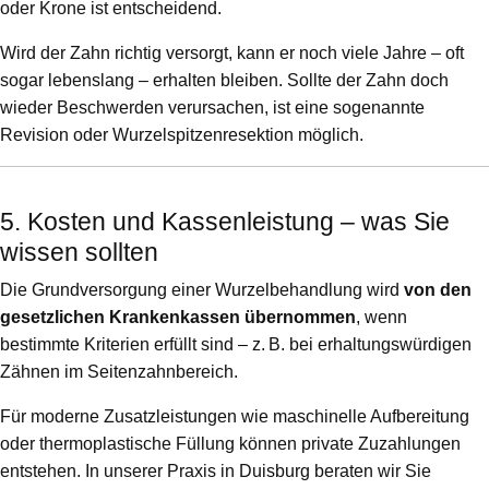
oder Krone ist entscheidend.
Wird der Zahn richtig versorgt, kann er noch viele Jahre – oft
sogar lebenslang – erhalten bleiben. Sollte der Zahn doch
wieder Beschwerden verursachen, ist eine sogenannte
Revision oder Wurzelspitzenresektion möglich.
5. Kosten und Kassenleistung – was Sie
wissen sollten
Die Grundversorgung einer Wurzelbehandlung wird
von den
gesetzlichen Krankenkassen übernommen
, wenn
bestimmte Kriterien erfüllt sind – z. B. bei erhaltungswürdigen
Zähnen im Seitenzahnbereich.
Für moderne Zusatzleistungen wie maschinelle Aufbereitung
oder thermoplastische Füllung können private Zuzahlungen
entstehen. In unserer Praxis in Duisburg beraten wir Sie