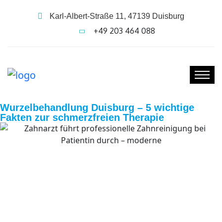
Karl-Albert-Straße 11, 47139 Duisburg
+49 203 464 088
Wurzelbehandlung Duisburg – 5 wichtige
Fakten zur schmerzfreien Therapie