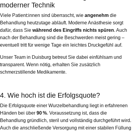
moderner Technik
Viele Patient:innen sind überrascht, wie
angenehm
die
Behandlung heutzutage abläuft. Moderne Anästhesie sorgt
dafür, dass Sie
während des Eingriffs nichts spüren
. Auch
nach der Behandlung sind die Beschwerden meist gering –
eventuell tritt für wenige Tage ein leichtes Druckgefühl auf.
Unser Team in Duisburg betreut Sie dabei einfühlsam und
transparent. Wenn nötig, erhalten Sie zusätzlich
schmerzstillende Medikamente.
4. Wie hoch ist die Erfolgsquote?
Die Erfolgsquote einer Wurzelbehandlung liegt in erfahrenen
Händen bei über
90 %
. Voraussetzung ist, dass die
Behandlung gründlich, steril und vollständig durchgeführt wird.
Auch die anschließende Versorgung mit einer stabilen Füllung