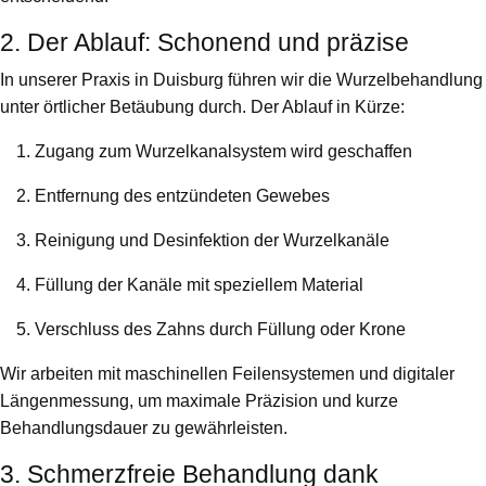
2. Der Ablauf: Schonend und präzise
In unserer Praxis in Duisburg führen wir die Wurzelbehandlung
unter örtlicher Betäubung durch. Der Ablauf in Kürze:
Zugang zum Wurzelkanalsystem wird geschaffen
Entfernung des entzündeten Gewebes
Reinigung und Desinfektion der Wurzelkanäle
Füllung der Kanäle mit speziellem Material
Verschluss des Zahns durch Füllung oder Krone
Wir arbeiten mit maschinellen Feilensystemen und digitaler
Längenmessung, um maximale Präzision und kurze
Behandlungsdauer zu gewährleisten.
3. Schmerzfreie Behandlung dank