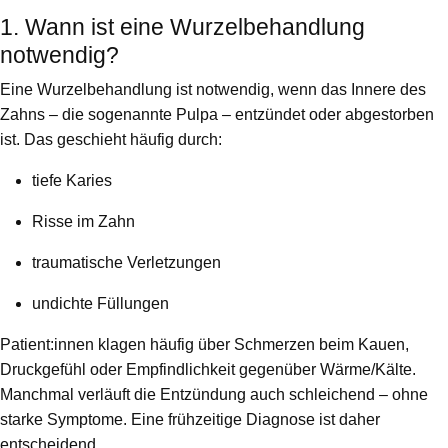
1. Wann ist eine Wurzelbehandlung
notwendig?
Eine Wurzelbehandlung ist notwendig, wenn das Innere des
Zahns – die sogenannte Pulpa – entzündet oder abgestorben
ist. Das geschieht häufig durch:
tiefe Karies
Risse im Zahn
traumatische Verletzungen
undichte Füllungen
Patient:innen klagen häufig über Schmerzen beim Kauen,
Druckgefühl oder Empfindlichkeit gegenüber Wärme/Kälte.
Manchmal verläuft die Entzündung auch schleichend – ohne
starke Symptome. Eine frühzeitige Diagnose ist daher
entscheidend.