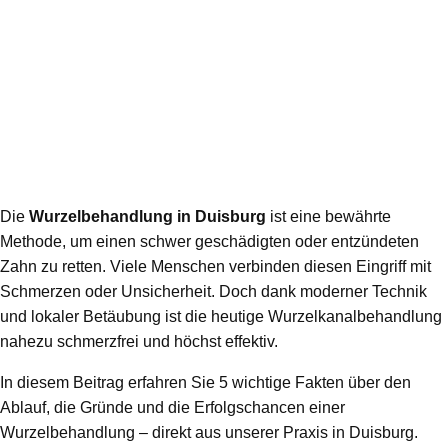
Die
Wurzelbehandlung in Duisburg
ist eine bewährte
Methode, um einen schwer geschädigten oder entzündeten
Zahn zu retten. Viele Menschen verbinden diesen Eingriff mit
Schmerzen oder Unsicherheit. Doch dank moderner Technik
und lokaler Betäubung ist die heutige Wurzelkanalbehandlung
nahezu schmerzfrei und höchst effektiv.
In diesem Beitrag erfahren Sie 5 wichtige Fakten über den
Ablauf, die Gründe und die Erfolgschancen einer
Wurzelbehandlung – direkt aus unserer Praxis in Duisburg.