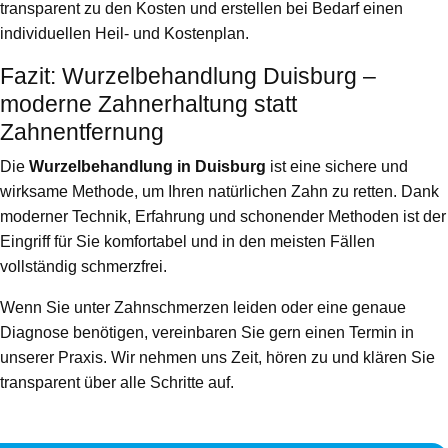
transparent zu den Kosten und erstellen bei Bedarf einen
individuellen Heil- und Kostenplan.
Fazit: Wurzelbehandlung Duisburg –
moderne Zahnerhaltung statt
Zahnentfernung
Die
Wurzelbehandlung in Duisburg
ist eine sichere und
wirksame Methode, um Ihren natürlichen Zahn zu retten. Dank
moderner Technik, Erfahrung und schonender Methoden ist der
Eingriff für Sie komfortabel und in den meisten Fällen
vollständig schmerzfrei.
Wenn Sie unter Zahnschmerzen leiden oder eine genaue
Diagnose benötigen, vereinbaren Sie gern einen Termin in
unserer Praxis. Wir nehmen uns Zeit, hören zu und klären Sie
transparent über alle Schritte auf.