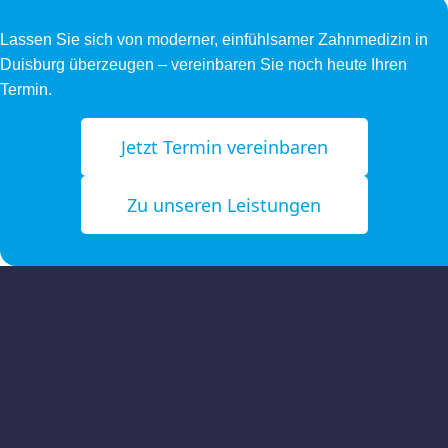
Lassen Sie sich von moderner, einfühlsamer Zahnmedizin in
Duisburg überzeugen – vereinbaren Sie noch heute Ihren
Termin.
Jetzt Termin vereinbaren
Zu unseren Leistungen