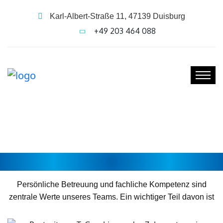
Karl-Albert-Straße 11, 47139 Duisburg
+49 203 464 088
ZAHNARZTTEAM DUISBURG
Persönliche Betreuung und fachliche Kompetenz sind
zentrale Werte unseres Teams. Ein wichtiger Teil davon ist