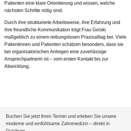
Patienten eine klare Orientierung und wissen, welche
nächsten Schritte nötig sind.
Durch ihre strukturierte Arbeitsweise, ihre Erfahrung und
ihre freundliche Kommunikation trägt Frau Gorski
maßgeblich zu einem reibungslosen Praxisalltag bei. Viele
Patientinnen und Patienten schätzen besonders, dass sie
bei organisatorischen Anliegen eine zuverlässige
Ansprechpartnerin ist – vom ersten Kontakt bis zur
Abwicklung.
Buchen Sie jetzt Ihren Termin und erleben Sie unsere
moderne und einfühlsame Zahnmedizin – direkt in
Duisburg.