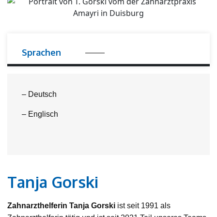
Sprachen
– Deutsch
– Englisch
Tanja Gorski
Zahnarzthelferin Tanja Gorski
ist seit 1991 als