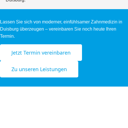
Lassen Sie sich von moderner, einfühlsamer Zahnmedizin in
Duisburg überzeugen – vereinbaren Sie noch heute Ihren
Termin.
Jetzt Termin vereinbaren
Zu unseren Leistungen
Ihre Zahnarztpraxis in Duisburg