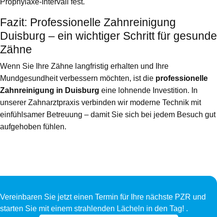
Prophylaxe-Intervall fest.
Fazit: Professionelle Zahnreinigung
Duisburg – ein wichtiger Schritt für gesunde
Zähne
Wenn Sie Ihre Zähne langfristig erhalten und Ihre
Mundgesundheit verbessern möchten, ist die
professionelle
Zahnreinigung in Duisburg
eine lohnende Investition. In
unserer Zahnarztpraxis verbinden wir moderne Technik mit
einfühlsamer Betreuung – damit Sie sich bei jedem Besuch gut
aufgehoben fühlen.
Vereinbaren Sie jetzt einen Termin für Ihre nächste PZR und
starten Sie mit einem strahlenden Lächeln in den Tag! .