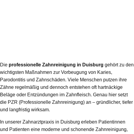
Die
professionelle Zahnreinigung in Duisburg
gehört zu den
wichtigsten Maßnahmen zur Vorbeugung von Karies,
Parodontitis und Zahnschäden. Viele Menschen putzen ihre
Zähne regelmäßig und dennoch entstehen oft hartnäckige
Beläge oder Entzündungen im Zahnfleisch. Genau hier setzt
die PZR (Professionelle Zahnreinigung) an – gründlicher, tiefer
und langfristig wirksam.
In unserer Zahnarztpraxis in Duisburg erleben Patientinnen
und Patienten eine moderne und schonende Zahnreinigung,