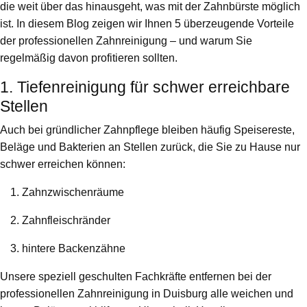
die weit über das hinausgeht, was mit der Zahnbürste möglich
ist. In diesem Blog zeigen wir Ihnen 5 überzeugende Vorteile
der professionellen Zahnreinigung – und warum Sie
regelmäßig davon profitieren sollten.
1. Tiefenreinigung für schwer erreichbare
Stellen
Auch bei gründlicher Zahnpflege bleiben häufig Speisereste,
Beläge und Bakterien an Stellen zurück, die Sie zu Hause nur
schwer erreichen können:
Zahnzwischenräume
Zahnfleischränder
hintere Backenzähne
Unsere speziell geschulten Fachkräfte entfernen bei der
professionellen Zahnreinigung in Duisburg alle weichen und