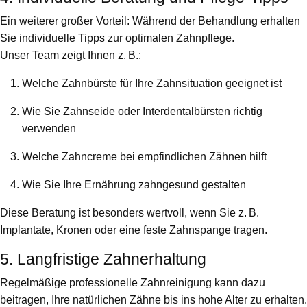
Ein weiterer großer Vorteil: Während der Behandlung erhalten
Sie individuelle Tipps zur optimalen Zahnpflege.
Unser Team zeigt Ihnen z. B.:
Welche Zahnbürste für Ihre Zahnsituation geeignet ist
Wie Sie Zahnseide oder Interdentalbürsten richtig
verwenden
Welche Zahncreme bei empfindlichen Zähnen hilft
Wie Sie Ihre Ernährung zahngesund gestalten
Diese Beratung ist besonders wertvoll, wenn Sie z. B.
Implantate, Kronen oder eine feste Zahnspange tragen.
5. Langfristige Zahnerhaltung
Regelmäßige professionelle Zahnreinigung kann dazu
beitragen, Ihre natürlichen Zähne bis ins hohe Alter zu erhalten.