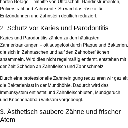
harten Beläge – mithilfe von Ultraschall, Handinstrumenten,
Pulverstrahl und Zahnseide. So wird das Risiko für
Entzündungen und Zahnstein deutlich reduziert.
2. Schutz vor Karies und Parodontitis
Karies und Parodontitis zählen zu den häufigsten
Zahnerkrankungen – oft ausgelöst durch Plaque und Bakterien,
die sich in Zahntaschen und auf den Zahnoberflächen
ansammeln. Wird dies nicht regelmäßig entfernt, entstehen mit
der Zeit Schäden an Zahnfleisch und Zahnschmelz.
Durch eine professionelle Zahnreinigung reduzieren wir gezielt
die Bakterienlast in der Mundhöhle. Dadurch wird das
Immunsystem entlastet und Zahnfleischbluten, Mundgeruch
und Knochenabbau wirksam vorgebeugt.
3. Ästhetisch saubere Zähne und frischer
Atem