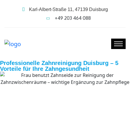
Karl-Albert-Straße 11, 47139 Duisburg
+49 203 464 088
Professionelle Zahnreinigung Duisburg – 5
Vorteile für Ihre Zahngesundheit