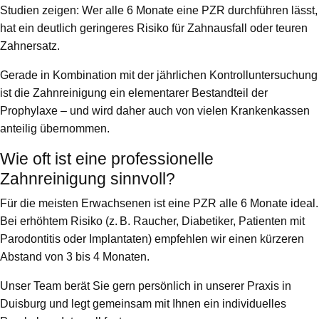
Studien zeigen: Wer alle 6 Monate eine PZR durchführen lässt,
hat ein deutlich geringeres Risiko für Zahnausfall oder teuren
Zahnersatz.
Gerade in Kombination mit der jährlichen Kontrolluntersuchung
ist die Zahnreinigung ein elementarer Bestandteil der
Prophylaxe – und wird daher auch von vielen Krankenkassen
anteilig übernommen.
Wie oft ist eine professionelle
Zahnreinigung sinnvoll?
Für die meisten Erwachsenen ist eine PZR alle 6 Monate ideal.
Bei erhöhtem Risiko (z. B. Raucher, Diabetiker, Patienten mit
Parodontitis oder Implantaten) empfehlen wir einen kürzeren
Abstand von 3 bis 4 Monaten.
Unser Team berät Sie gern persönlich in unserer Praxis in
Duisburg und legt gemeinsam mit Ihnen ein individuelles