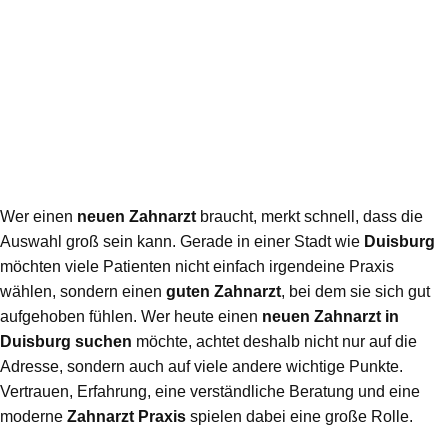
Wer einen
neuen Zahnarzt
braucht, merkt schnell, dass die
Auswahl groß sein kann. Gerade in einer Stadt wie
Duisburg
möchten viele Patienten nicht einfach irgendeine Praxis
wählen, sondern einen
guten Zahnarzt
, bei dem sie sich gut
aufgehoben fühlen. Wer heute einen
neuen Zahnarzt in
Duisburg suchen
möchte, achtet deshalb nicht nur auf die
Adresse, sondern auch auf viele andere wichtige Punkte.
Vertrauen, Erfahrung, eine verständliche Beratung und eine
moderne
Zahnarzt Praxis
spielen dabei eine große Rolle.