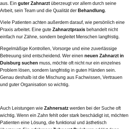
aus. Ein
guter Zahnarzt
überzeugt vor allem durch seine
Arbeit, sein Team und die Qualität der
Behandlung
.
Viele Patienten achten außerdem darauf, wie persönlich eine
Praxis arbeitet. Eine gute
Zahnarztpraxis
behandelt nicht
einfach nur Zähne, sondern begleitet Menschen langfristig.
Regelmäßige Kontrollen, Vorsorge und eine zuverlässige
Betreuung sind entscheidend. Wer einen
neuen Zahnarzt in
Duisburg suchen
muss, möchte oft nicht nur ein einzelnes
Problem lösen, sondern langfristig in guten Händen sein.
Genau deshalb ist die Mischung aus Fachwissen, Vertrauen
und guter Organisation so wichtig.
Auch Leistungen wie
Zahnersatz
werden bei der Suche oft
wichtig. Wenn ein Zahn fehlt oder stark beschädigt ist, möchten
Patienten eine Lösung, die funktional und ästhetisch