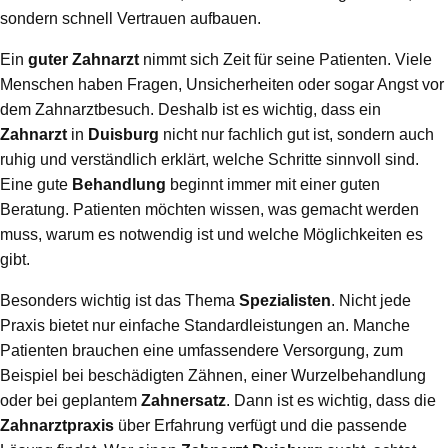
sondern schnell Vertrauen aufbauen.
Ein
guter Zahnarzt
nimmt sich Zeit für seine Patienten. Viele
Menschen haben Fragen, Unsicherheiten oder sogar Angst vor
dem Zahnarztbesuch. Deshalb ist es wichtig, dass ein
Zahnarzt
in
Duisburg
nicht nur fachlich gut ist, sondern auch
ruhig und verständlich erklärt, welche Schritte sinnvoll sind.
Eine gute
Behandlung
beginnt immer mit einer guten
Beratung. Patienten möchten wissen, was gemacht werden
muss, warum es notwendig ist und welche Möglichkeiten es
gibt.
Besonders wichtig ist das Thema
Spezialisten
. Nicht jede
Praxis bietet nur einfache Standardleistungen an. Manche
Patienten brauchen eine umfassendere Versorgung, zum
Beispiel bei beschädigten Zähnen, einer Wurzelbehandlung
oder bei geplantem
Zahnersatz
. Dann ist es wichtig, dass die
Zahnarztpraxis
über Erfahrung verfügt und die passende