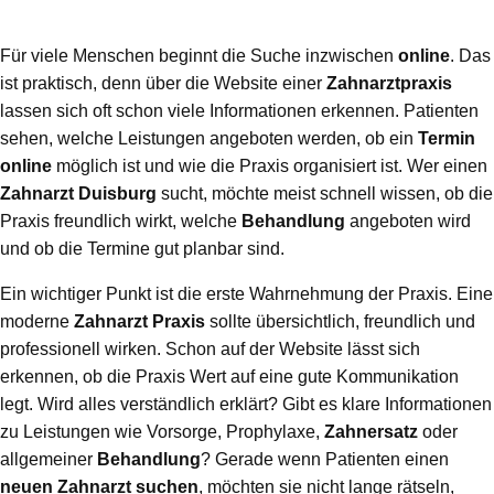
Für viele Menschen beginnt die Suche inzwischen
online
. Das
ist praktisch, denn über die Website einer
Zahnarztpraxis
lassen sich oft schon viele Informationen erkennen. Patienten
sehen, welche Leistungen angeboten werden, ob ein
Termin
online
möglich ist und wie die Praxis organisiert ist. Wer einen
Zahnarzt Duisburg
sucht, möchte meist schnell wissen, ob die
Praxis freundlich wirkt, welche
Behandlung
angeboten wird
und ob die Termine gut planbar sind.
Ein wichtiger Punkt ist die erste Wahrnehmung der Praxis. Eine
moderne
Zahnarzt Praxis
sollte übersichtlich, freundlich und
professionell wirken. Schon auf der Website lässt sich
erkennen, ob die Praxis Wert auf eine gute Kommunikation
legt. Wird alles verständlich erklärt? Gibt es klare Informationen
zu Leistungen wie Vorsorge, Prophylaxe,
Zahnersatz
oder
allgemeiner
Behandlung
? Gerade wenn Patienten einen
neuen Zahnarzt
suchen
, möchten sie nicht lange rätseln,