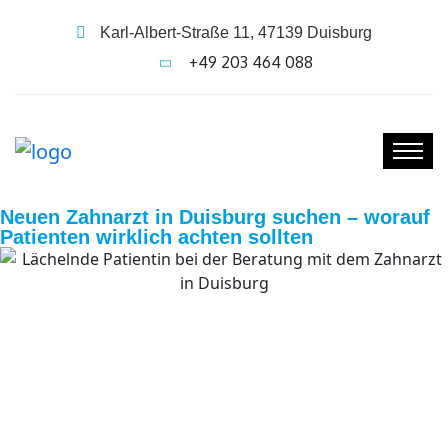
Karl-Albert-Straße 11, 47139 Duisburg
+49 203 464 088
Neuen Zahnarzt in Duisburg suchen – worauf
Patienten wirklich achten sollten