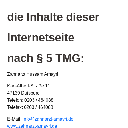
die Inhalte dieser
Internetseite
nach § 5 TMG:
Zahnarzt Hussam Amayri
Karl-Albert-Straße 11
47139 Duisburg
Telefon: 0203 / 464088
Telefax: 0203 / 464088
E-Mail:
info@zahnarzt-amayri.de
www.zahnarzt-amayri.de