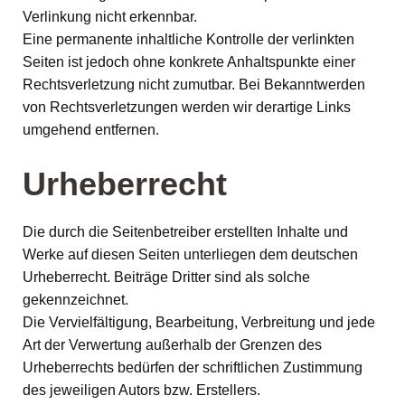
Verlinkung nicht erkennbar.
Eine permanente inhaltliche Kontrolle der verlinkten
Seiten ist jedoch ohne konkrete Anhaltspunkte einer
Rechtsverletzung nicht zumutbar. Bei Bekanntwerden
von Rechtsverletzungen werden wir derartige Links
umgehend entfernen.
Urheberrecht
Die durch die Seitenbetreiber erstellten Inhalte und
Werke auf diesen Seiten unterliegen dem deutschen
Urheberrecht. Beiträge Dritter sind als solche
gekennzeichnet.
Die Vervielfältigung, Bearbeitung, Verbreitung und jede
Art der Verwertung außerhalb der Grenzen des
Urheberrechts bedürfen der schriftlichen Zustimmung
des jeweiligen Autors bzw. Erstellers.