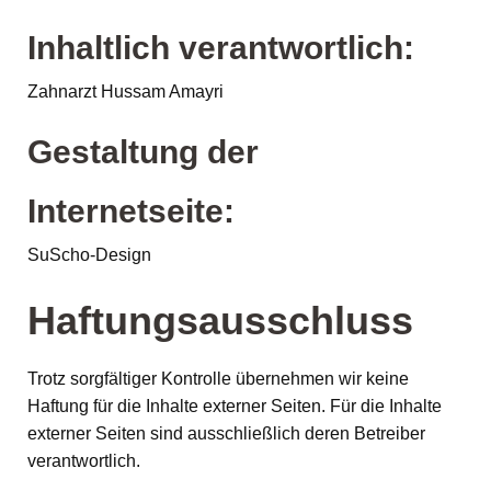
Inhaltlich verantwortlich:
Zahnarzt Hussam Amayri
Gestaltung der
Internetseite:
SuScho-Design
Haftungsausschluss
Trotz sorgfältiger Kontrolle übernehmen wir keine
Haftung für die Inhalte externer Seiten. Für die Inhalte
externer Seiten sind ausschließlich deren Betreiber
verantwortlich.