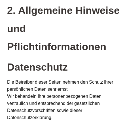
2. Allgemeine Hinweise
und
Pflichtinformationen
Datenschutz
Die Betreiber dieser Seiten nehmen den Schutz Ihrer
persönlichen Daten sehr ernst.
Wir behandeln Ihre personenbezogenen Daten
vertraulich und entsprechend der gesetzlichen
Datenschutzvorschriften sowie dieser
Datenschutzerklärung.