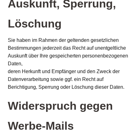
Auskunft, Sperrung,
Löschung
Sie haben im Rahmen der geltenden gesetzlichen
Bestimmungen jederzeit das Recht auf unentgeltliche
Auskunft über Ihre gespeicherten personenbezogenen
Daten,
deren Herkunft und Empfänger und den Zweck der
Datenverarbeitung sowie ggf. ein Recht auf
Berichtigung, Sperrung oder Löschung dieser Daten.
Widerspruch gegen
Werbe-Mails