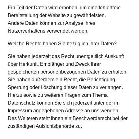
Ein Teil der Daten wird erhoben, um eine fehlerfreie
Bereitstellung der Website zu gewährleisten.
Andere Daten können zur Analyse Ihres
Nutzerverhaltens verwendet werden.
Welche Rechte haben Sie bezüglich Ihrer Daten?
Sie haben jederzeit das Recht unentgeltlich Auskunft
über Herkunft, Empfänger und Zweck Ihrer
gespeicherten personenbezogenen Daten zu erhalten.
Sie haben außerdem ein Recht, die Berichtigung,
Sperrung oder Löschung dieser Daten zu verlangen.
Hierzu sowie zu weiteren Fragen zum Thema
Datenschutz können Sie sich jederzeit unter der im
Impressum angegebenen Adresse an uns wenden.
Des Weiteren steht Ihnen ein Beschwerderecht bei der
zuständigen Aufsichtsbehörde zu.