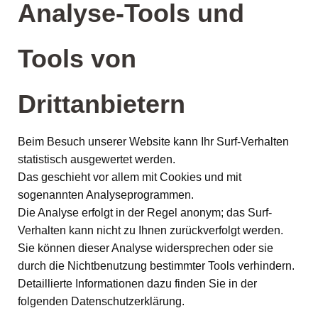
Analyse-Tools und
Tools von
Drittanbietern
Beim Besuch unserer Website kann Ihr Surf-Verhalten
statistisch ausgewertet werden.
Das geschieht vor allem mit Cookies und mit
sogenannten Analyseprogrammen.
Die Analyse erfolgt in der Regel anonym; das Surf-
Verhalten kann nicht zu Ihnen zurückverfolgt werden.
Sie können dieser Analyse widersprechen oder sie
durch die Nichtbenutzung bestimmter Tools verhindern.
Detaillierte Informationen dazu finden Sie in der
folgenden Datenschutzerklärung.