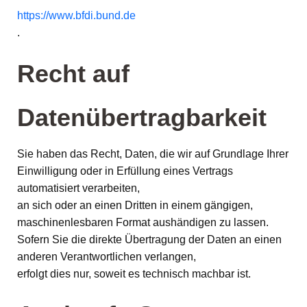
https://www.bfdi.bund.de
.
Recht auf
Datenübertragbarkeit
Sie haben das Recht, Daten, die wir auf Grundlage Ihrer
Einwilligung oder in Erfüllung eines Vertrags
automatisiert verarbeiten,
an sich oder an einen Dritten in einem gängigen,
maschinenlesbaren Format aushändigen zu lassen.
Sofern Sie die direkte Übertragung der Daten an einen
anderen Verantwortlichen verlangen,
erfolgt dies nur, soweit es technisch machbar ist.