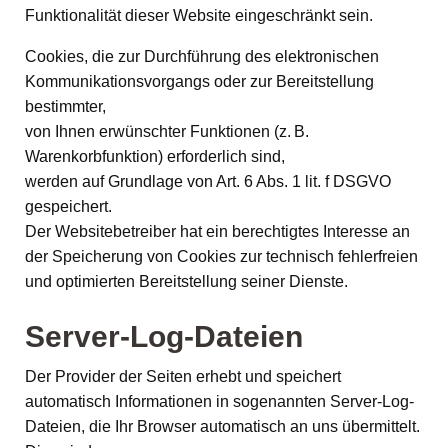
Funktionalität dieser Website eingeschränkt sein.
Cookies, die zur Durchführung des elektronischen
Kommunikationsvorgangs oder zur Bereitstellung
bestimmter,
von Ihnen erwünschter Funktionen (z. B.
Warenkorbfunktion) erforderlich sind,
werden auf Grundlage von Art. 6 Abs. 1 lit. f DSGVO
gespeichert.
Der Websitebetreiber hat ein berechtigtes Interesse an
der Speicherung von Cookies zur technisch fehlerfreien
und optimierten Bereitstellung seiner Dienste.
Server-Log-Dateien
Der Provider der Seiten erhebt und speichert
automatisch Informationen in sogenannten Server-Log-
Dateien, die Ihr Browser automatisch an uns übermittelt.