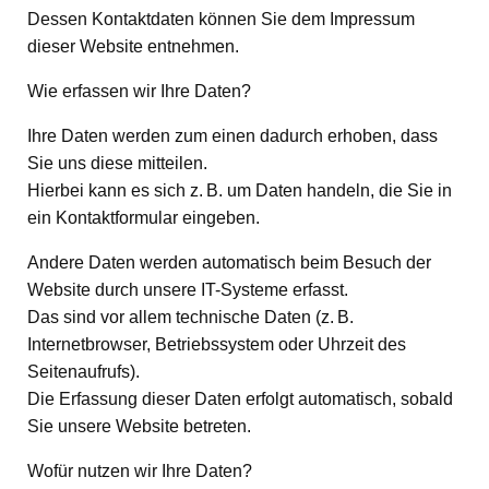
Dessen Kontaktdaten können Sie dem Impressum
dieser Website entnehmen.
Wie erfassen wir Ihre Daten?
Ihre Daten werden zum einen dadurch erhoben, dass
Sie uns diese mitteilen.
Hierbei kann es sich z. B. um Daten handeln, die Sie in
ein Kontaktformular eingeben.
Andere Daten werden automatisch beim Besuch der
Website durch unsere IT-Systeme erfasst.
Das sind vor allem technische Daten (z. B.
Internetbrowser, Betriebssystem oder Uhrzeit des
Seitenaufrufs).
Die Erfassung dieser Daten erfolgt automatisch, sobald
Sie unsere Website betreten.
Wofür nutzen wir Ihre Daten?