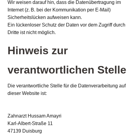
Wir weisen darauf hin, dass die Datenübertragung im
Internet (z. B. bei der Kommunikation per E-Mail)
Sicherheitslücken aufweisen kann.
Ein lückenloser Schutz der Daten vor dem Zugriff durch
Dritte ist nicht möglich.
Hinweis zur
verantwortlichen Stelle
Die verantwortliche Stelle für die Datenverarbeitung auf
dieser Website ist:
Zahnarzt Hussam Amayri
Karl-Albert-Straße 11
47139 Duisburg