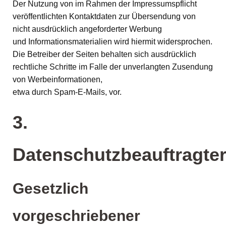
Der Nutzung von im Rahmen der Impressumspflicht
veröffentlichten Kontaktdaten zur Übersendung von
nicht ausdrücklich angeforderter Werbung
und Informationsmaterialien wird hiermit widersprochen.
Die Betreiber der Seiten behalten sich ausdrücklich
rechtliche Schritte im Falle der unverlangten Zusendung
von Werbeinformationen,
etwa durch Spam-E-Mails, vor.
3.
Datenschutzbeauftragte
Gesetzlich
vorgeschriebener