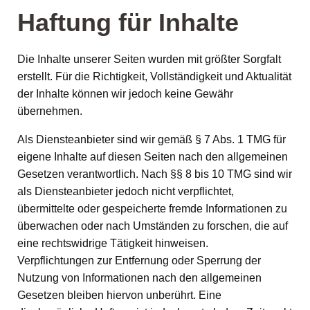
Haftung für Inhalte
Die Inhalte unserer Seiten wurden mit größter Sorgfalt
erstellt. Für die Richtigkeit, Vollständigkeit und Aktualität
der Inhalte können wir jedoch keine Gewähr
übernehmen.
Als Diensteanbieter sind wir gemäß § 7 Abs. 1 TMG für
eigene Inhalte auf diesen Seiten nach den allgemeinen
Gesetzen verantwortlich. Nach §§ 8 bis 10 TMG sind wir
als Diensteanbieter jedoch nicht verpflichtet,
übermittelte oder gespeicherte fremde Informationen zu
überwachen oder nach Umständen zu forschen, die auf
eine rechtswidrige Tätigkeit hinweisen.
Verpflichtungen zur Entfernung oder Sperrung der
Nutzung von Informationen nach den allgemeinen
Gesetzen bleiben hiervon unberührt. Eine