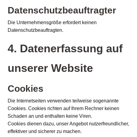
Datenschutzbeauftragter
Die Unternehmensgröße erfordert keinen
Datenschutzbeauftragten.
4. Datenerfassung auf
unserer Website
Cookies
Die Internetseiten verwenden teilweise sogenannte
Cookies. Cookies richten auf Ihrem Rechner keinen
Schaden an und enthalten keine Viren.
Cookies dienen dazu, unser Angebot nutzerfreundlicher,
effektiver und sicherer zu machen.