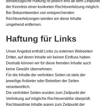
diesbezügliche Haftung ist jedoch erst ab dem Zeitpunkt
der Kenntnis einer konkreten Rechtsverletzung möglich.
Bei Bekanntwerden von entsprechenden
Rechtsverletzungen werden wir diese Inhalte
umgehend entfernen.
Haftung für Links
Unser Angebot enthält Links zu externen Webseiten
Dritter, auf deren Inhalte wir keinen Einfluss haben.
Deshalb können wir für diese fremden Inhalte auch
keine Gewähr übernehmen.
Für die Inhalte der verlinkten Seiten ist stets der
jeweilige Anbieter oder Betreiber der Seiten
verantwortlich.
Die verlinkten Seiten wurden zum Zeitpunkt der
Verlinkung auf mögliche Rechtsverstöße überprüft.
Rechtswidrige Inhalte waren zum Zeitpunkt der