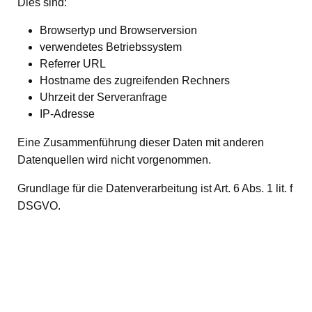
Dies sind:
Browsertyp und Browserversion
verwendetes Betriebssystem
Referrer URL
Hostname des zugreifenden Rechners
Uhrzeit der Serveranfrage
IP-Adresse
Eine Zusammenführung dieser Daten mit anderen
Datenquellen wird nicht vorgenommen.
Grundlage für die Datenverarbeitung ist Art. 6 Abs. 1 lit. f
DSGVO.