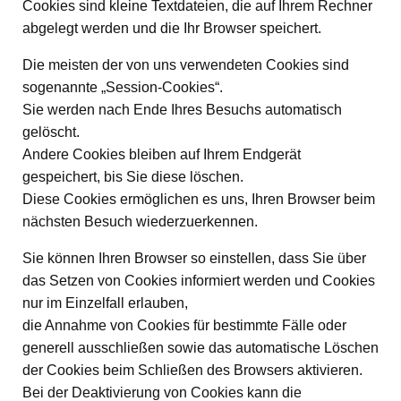
Cookies sind kleine Textdateien, die auf Ihrem Rechner
abgelegt werden und die Ihr Browser speichert.
Die meisten der von uns verwendeten Cookies sind
sogenannte „Session-Cookies“.
Sie werden nach Ende Ihres Besuchs automatisch
gelöscht.
Andere Cookies bleiben auf Ihrem Endgerät
gespeichert, bis Sie diese löschen.
Diese Cookies ermöglichen es uns, Ihren Browser beim
nächsten Besuch wiederzuerkennen.
Sie können Ihren Browser so einstellen, dass Sie über
das Setzen von Cookies informiert werden und Cookies
nur im Einzelfall erlauben,
die Annahme von Cookies für bestimmte Fälle oder
generell ausschließen sowie das automatische Löschen
der Cookies beim Schließen des Browsers aktivieren.
Bei der Deaktivierung von Cookies kann die