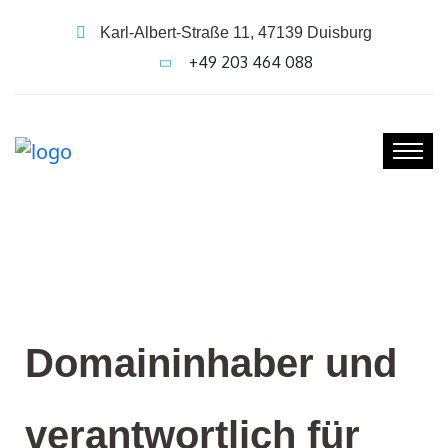
Karl-Albert-Straße 11, 47139 Duisburg
+49 203 464 088
Domaininhaber und
verantwortlich für