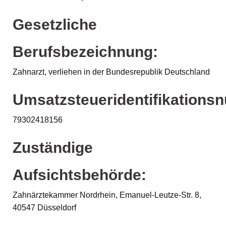
Gesetzliche
Berufsbezeichnung:
Zahnarzt, verliehen in der Bundesrepublik Deutschland
Umsatzsteueridentifikations
79302418156
Zuständige
Aufsichtsbehörde:
Zahnärztekammer Nordrhein, Emanuel-Leutze-Str. 8,
40547 Düsseldorf