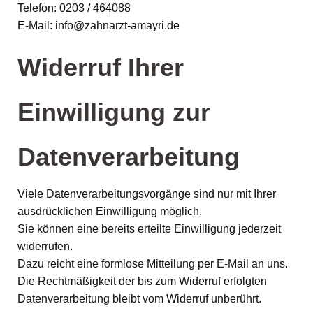
Telefon: 0203 / 464088
E-Mail: info@zahnarzt-amayri.de
Widerruf Ihrer
Einwilligung zur
Datenverarbeitung
Viele Datenverarbeitungsvorgänge sind nur mit Ihrer
ausdrücklichen Einwilligung möglich.
Sie können eine bereits erteilte Einwilligung jederzeit
widerrufen.
Dazu reicht eine formlose Mitteilung per E-Mail an uns.
Die Rechtmäßigkeit der bis zum Widerruf erfolgten
Datenverarbeitung bleibt vom Widerruf unberührt.