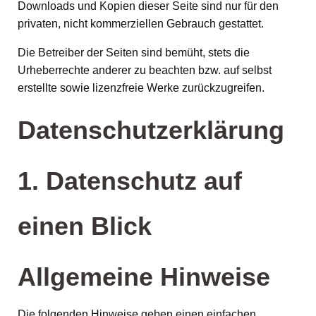
Downloads und Kopien dieser Seite sind nur für den
privaten, nicht kommerziellen Gebrauch gestattet.
Die Betreiber der Seiten sind bemüht, stets die
Urheberrechte anderer zu beachten bzw. auf selbst
erstellte sowie lizenzfreie Werke zurückzugreifen.
Datenschutzerklärung
1. Datenschutz auf
einen Blick
Allgemeine Hinweise
Die folgenden Hinweise geben einen einfachen