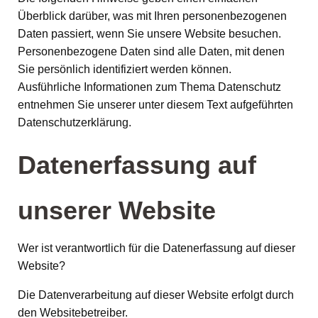
Überblick darüber, was mit Ihren personenbezogenen
Daten passiert, wenn Sie unsere Website besuchen.
Personenbezogene Daten sind alle Daten, mit denen
Sie persönlich identifiziert werden können.
Ausführliche Informationen zum Thema Datenschutz
entnehmen Sie unserer unter diesem Text aufgeführten
Datenschutzerklärung.
Datenerfassung auf
unserer Website
Wer ist verantwortlich für die Datenerfassung auf dieser
Website?
Die Datenverarbeitung auf dieser Website erfolgt durch
den Websitebetreiber.